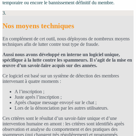
temporaire ou encore le bannissement définitif du membre.
3.
Nos moyens techniques
En complément de cet outil, nous déployons de nombreux moyens
techniques afin de lutter contre tout type de fraude.
Aussi nous avons développé en interne un logiciel unique,
spécifique à la lutte contre les spammeurs. Il s’agit de la mise en
œuvre d’un savoir-faire acquis sur des années.
Ce logiciel est basé sur un système de détection des membres
intervenant à quatre moments :
A l’inscription ;
Juste après l’inscription ;
Après chaque message envoyé sur le chat ;
Lors de la dénonciation par les autres utilisateurs.
Ces critères sont le résultat d’un savoir-faire unique et d’une
intervention humaine en amont : les critères sont identifiés après
observation et analyse du comportement et des pratiques des
spammeurs (qui changent très régulièrement) et programmés