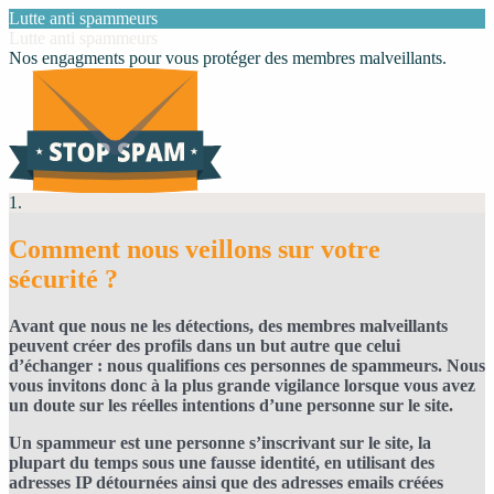
Lutte anti spammeurs
Lutte anti spammeurs
Nos engagments pour vous protéger des membres malveillants.
1.
Comment nous veillons sur votre
sécurité ?
Avant que nous ne les détections, des membres malveillants
peuvent créer des profils dans un but autre que celui
d’échanger : nous qualifions ces personnes de spammeurs. Nous
vous invitons donc à la plus grande vigilance lorsque vous avez
un doute sur les réelles intentions d’une personne sur le site.
Un spammeur est une personne s’inscrivant sur le site, la
plupart du temps sous une fausse identité, en utilisant des
adresses IP détournées ainsi que des adresses emails créées