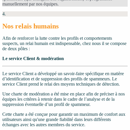
manuellement par nos équipes.
4.
Nos relais humains
Afin de renforcer la lutte contre les profils et comportements
suspects, un relai humain est indispensable, chez nous il se compose
de deux pôles :
Le service Client & modération
Le service Client a développé un savoir-faire spécifique en matière
d’identification et de suppression des profils de spammeurs. Le
service Client prend le relai des moyens techniques de détection.
Une charte de modération a été mise en place afin de préciser à nos
équipes les critères à retenir dans le cadre de l’analyse et de la
suppression éventuelle d’un profil de spammeur.
Cette charte a été conçue pour garantir un maximum de confort aux
utilisateurs ainsi qu'une grande fiabilité dans leurs différents
échanges avec les autres membres du service.